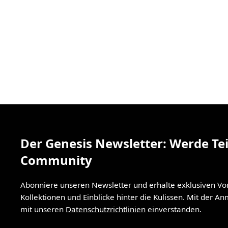
Der Genesis Newsletter: Werde Tei
Community
Abonniere unseren Newsletter und erhalte exklusiven V
Kollektionen und Einblicke hinter die Kulissen. Mit der A
mit unseren
Datenschutzrichtlinien
einverstanden.