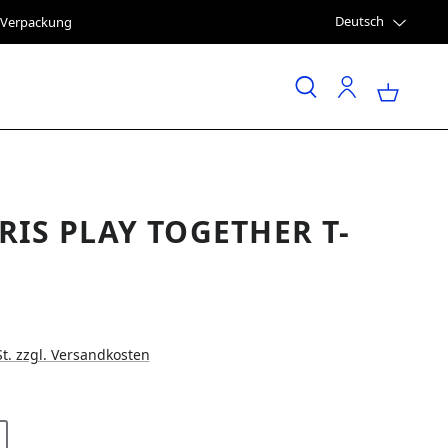
Deutsch
e Verpackung
RIS PLAY TOGETHER T-
St. zzgl. Versandkosten
LEN