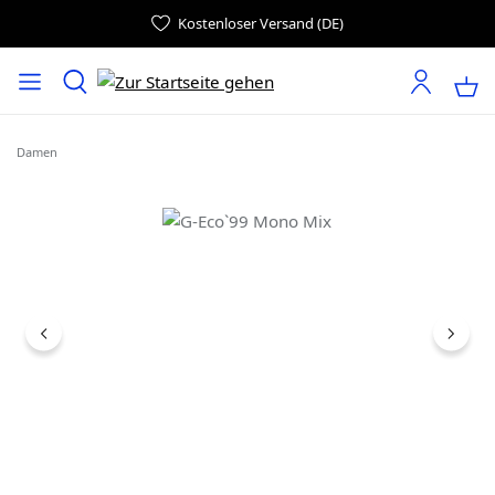
Kostenloser Versand (DE)
Damen
Bildergalerie überspringen