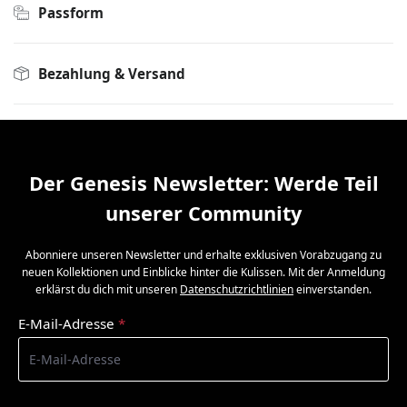
Passform
Bezahlung & Versand
Der Genesis Newsletter: Werde Teil
unserer Community
Abonniere unseren Newsletter und erhalte exklusiven Vorabzugang zu
neuen Kollektionen und Einblicke hinter die Kulissen. Mit der Anmeldung
erklärst du dich mit unseren
Datenschutzrichtlinien
einverstanden.
E-Mail-Adresse
*