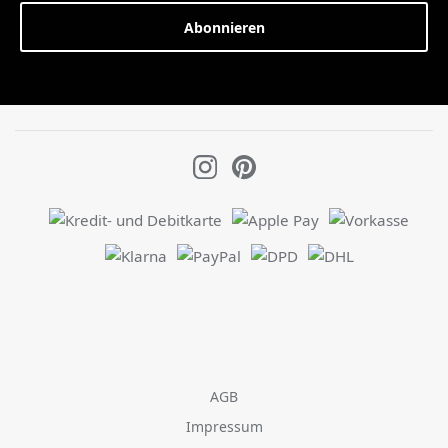
Abonnieren
AGB
Impressum