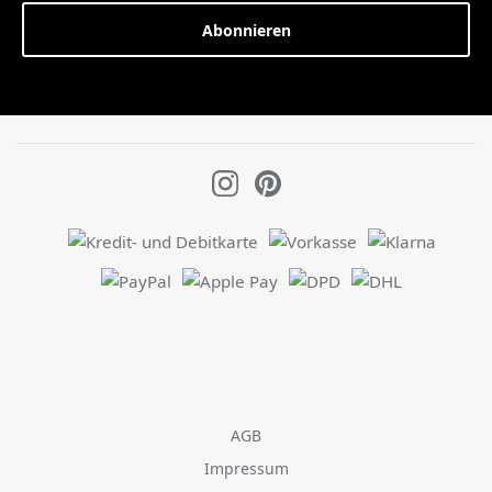
Abonnieren
AGB
Impressum