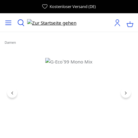
Kostenloser Versand (DE)
Damen
Bildergalerie überspringen