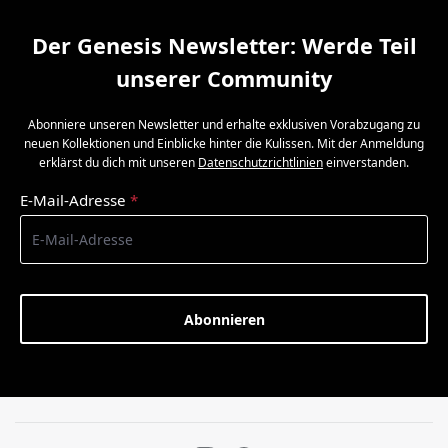
Der Genesis Newsletter: Werde Teil
unserer Community
Abonniere unseren Newsletter und erhalte exklusiven Vorabzugang zu
neuen Kollektionen und Einblicke hinter die Kulissen. Mit der Anmeldung
erklärst du dich mit unseren
Datenschutzrichtlinien
einverstanden.
E-Mail-Adresse
*
Abonnieren