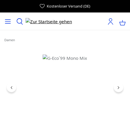
Kostenloser Versand (DE)
Damen
Bildergalerie überspringen