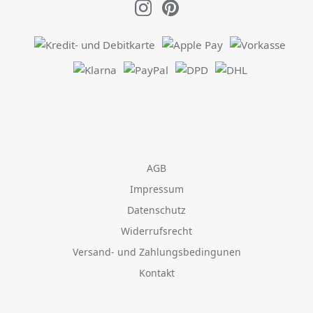
AGB
Impressum
Datenschutz
Widerrufsrecht
Versand- und Zahlungsbedingunen
Kontakt