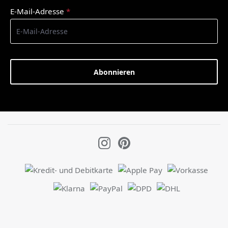
E-Mail-Adresse
*
Abonnieren