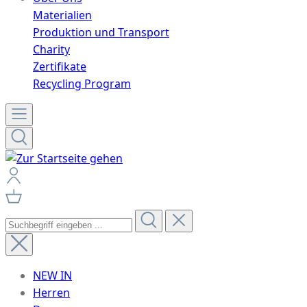
Materialien
Produktion und Transport
Charity
Zertifikate
Recycling Program
NEW IN
Herren