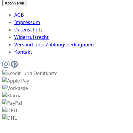
Abonnieren
AGB
Impressum
Datenschutz
Widerrufsrecht
Versand- und Zahlungsbedingunen
Kontakt