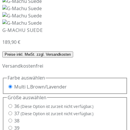
G-MACHU SUEDE
189,90 €
Preise inkl. MwSt. zzgl. Versandkosten
Versandkostenfrei
Farbe
auswählen
Multi L.Brown/Lavender
Größe
auswählen
36
(Diese Option ist zurzeit nicht verfügbar.)
37
(Diese Option ist zurzeit nicht verfügbar.)
38
39