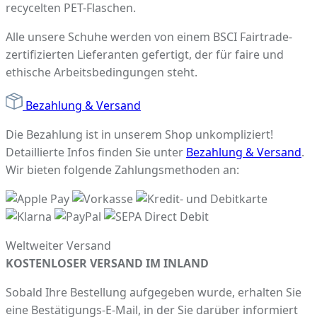
recycelten PET-Flaschen.
Alle unsere Schuhe werden von einem BSCI Fairtrade-
zertifizierten Lieferanten gefertigt, der für faire und
ethische Arbeitsbedingungen steht.
Bezahlung & Versand
Die Bezahlung ist in unserem Shop unkompliziert!
Detaillierte Infos finden Sie unter
Bezahlung & Versand
.
Wir bieten folgende Zahlungsmethoden an:
Weltweiter Versand
KOSTENLOSER VERSAND IM INLAND
Sobald Ihre Bestellung aufgegeben wurde, erhalten Sie
eine Bestätigungs-E-Mail, in der Sie darüber informiert