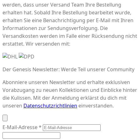
werden, dass unser Versand Team Ihre Bestellung
erhalten hat. Sobald Ihre Bestellung bearbeitet wurde,
erhalten Sie eine Benachrichtigung per E-Mail mit Ihren
Informationen zur Sendungsverfolgung. Die
Versandkosten werden im Falle einer Rücksendung nicht
erstattet. Wir versenden mit:
Der Genesis Newsletter: Werde Teil unserer Community
Abonniere unseren Newsletter und erhalte exklusiven
Vorabzugang zu neuen Kollektionen und Einblicke hinter
die Kulissen. Mit der Anmeldung erklärst du dich mit
unseren
Datenschutzrichtlinien
einverstanden.
E-Mail-Adresse
*