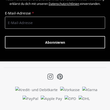
erklärst du dich mit unseren
Datenschutzrichtlinien
einverstanden.
E-Mail-Adresse
*
Abonnieren