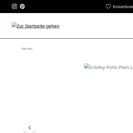
Kostenlose
Herren
Bildergalerie überspringen