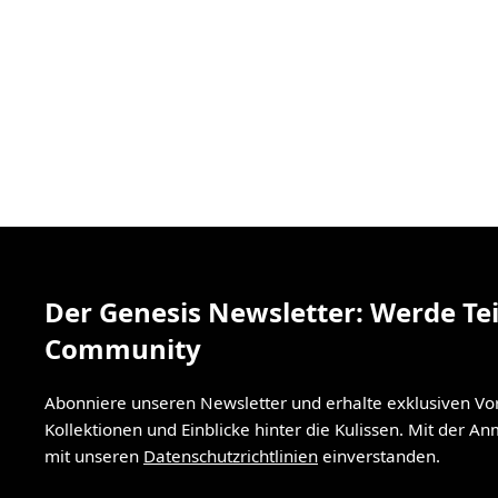
Der Genesis Newsletter: Werde Tei
Community
Abonniere unseren Newsletter und erhalte exklusiven V
Kollektionen und Einblicke hinter die Kulissen. Mit der A
mit unseren
Datenschutzrichtlinien
einverstanden.