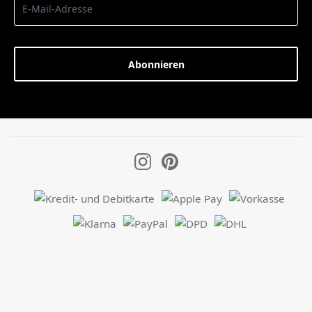
Abonnieren