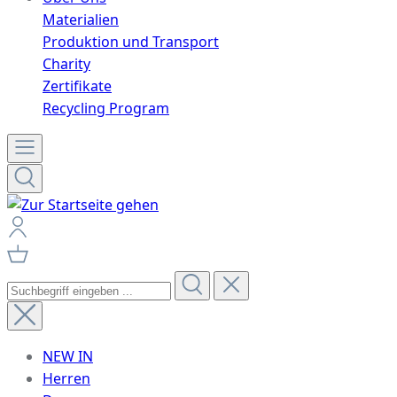
Materialien
Produktion und Transport
Charity
Zertifikate
Recycling Program
NEW IN
Herren