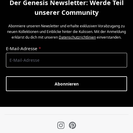
Der Genesis Newsletter: Werde Teil
unserer Community
Abonniere unseren Newsletter und erhalte exklusiven Vorabzugang zu
neuen Kollektionen und Einblicke hinter die Kulissen. Mit der Anmeldung
erklärst du dich mit unseren
Datenschutzrichtlinien
einverstanden.
E-Mail-Adresse
*
Abonnieren