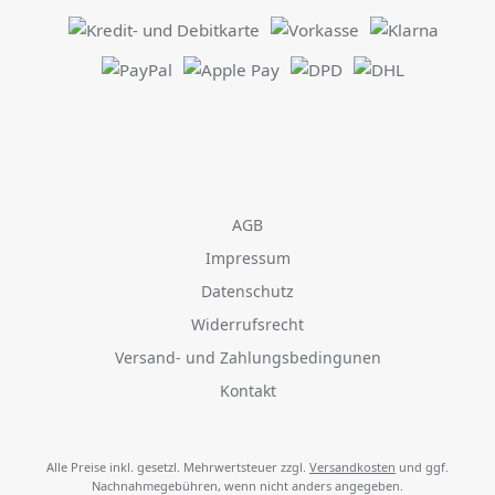
AGB
Impressum
Datenschutz
Widerrufsrecht
Versand- und Zahlungsbedingunen
Kontakt
Alle Preise inkl. gesetzl. Mehrwertsteuer zzgl.
Versandkosten
und ggf.
Nachnahmegebühren, wenn nicht anders angegeben.