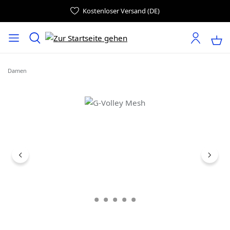
Kostenloser Versand (DE)
Damen
Bildergalerie überspringen