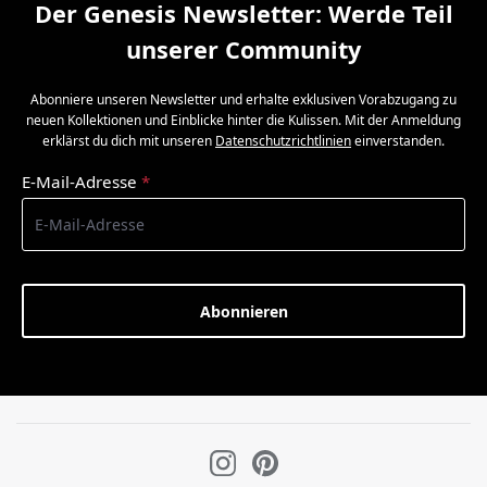
Der Genesis Newsletter: Werde Teil
unserer Community
Abonniere unseren Newsletter und erhalte exklusiven Vorabzugang zu
neuen Kollektionen und Einblicke hinter die Kulissen. Mit der Anmeldung
erklärst du dich mit unseren
Datenschutzrichtlinien
einverstanden.
E-Mail-Adresse
*
Abonnieren