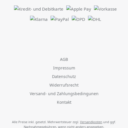
AGB
Impressum
Datenschutz
Widerrufsrecht
Versand- und Zahlungsbedingunen
Kontakt
Alle Preise inkl. gesetzl. Mehrwertsteuer zzgl.
Versandkosten
und ggf.
Nachnahmegebühren, wenn nicht anders angegeben.