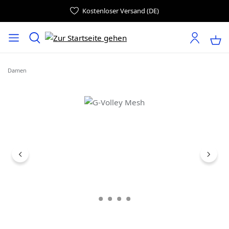
Kostenloser Versand (DE)
Damen
Bildergalerie überspringen