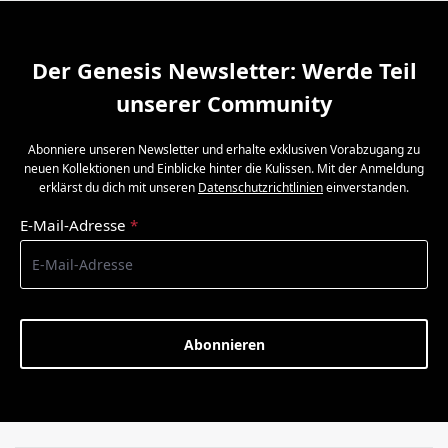
Der Genesis Newsletter: Werde Teil
unserer Community
Abonniere unseren Newsletter und erhalte exklusiven Vorabzugang zu
neuen Kollektionen und Einblicke hinter die Kulissen. Mit der Anmeldung
erklärst du dich mit unseren
Datenschutzrichtlinien
einverstanden.
E-Mail-Adresse
*
Abonnieren