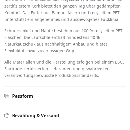
zertifiziertem Kork bietet den ganzen Tag über gedämpften
Komfort. Das Futter aus Bambusfasern und recyceltem PET
unterstützt ein angenehmes und ausgewogenes Fußklima.
Schnürsenkel und Nähte bestehen aus 100 % recycelten PET-
Flaschen. Die Laufsohle enthält mindestens 40 %
Naturkautschuk aus nachhaltigem Anbau und bietet
Flexibilität sowie zuverlässigen Grip.
Alle Materialien und die Herstellung erfolgen bei einem BSCI
Fairtrade-zertifizierten Lieferanten und gewährleisten
verantwortungsbewusste Produktionsstandards.
Passform
Bezahlung & Versand