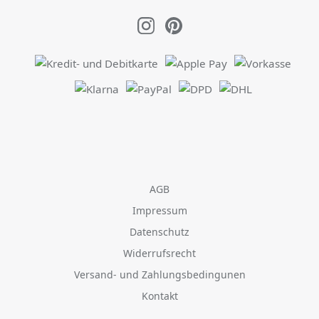
AGB
Impressum
Datenschutz
Widerrufsrecht
Versand- und Zahlungsbedingunen
Kontakt