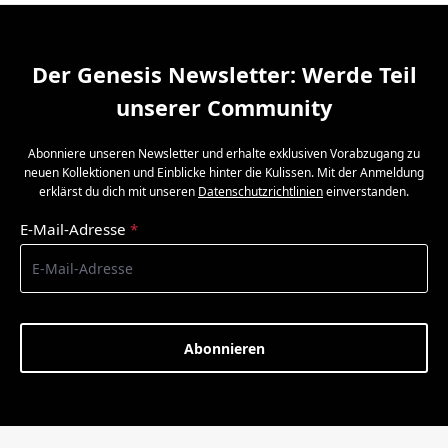
Der Genesis Newsletter: Werde Teil
unserer Community
Abonniere unseren Newsletter und erhalte exklusiven Vorabzugang zu
neuen Kollektionen und Einblicke hinter die Kulissen. Mit der Anmeldung
erklärst du dich mit unseren
Datenschutzrichtlinien
einverstanden.
E-Mail-Adresse
*
Abonnieren