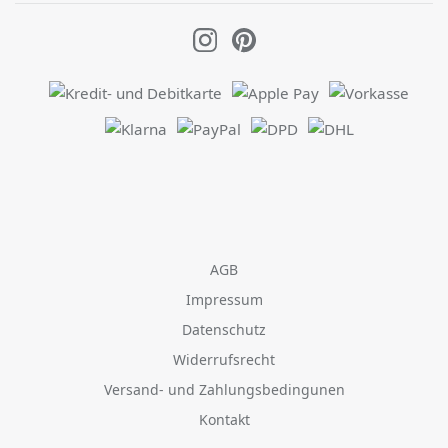
AGB
Impressum
Datenschutz
Widerrufsrecht
Versand- und Zahlungsbedingunen
Kontakt