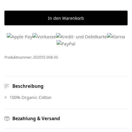
In den Warenkorb
Produktnummer:
202055-008-XS
Beschreibung
100% Organic Cotton
Bezahlung & Versand